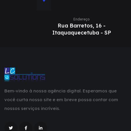
Endereço
Rua Barretos, 16 -
Itaquaquecetuba - SP
Bem-vindo à nossa agência digital. Esperamos que
você curta nosso site e em breve possa contar com
nossos serviços incríveis.