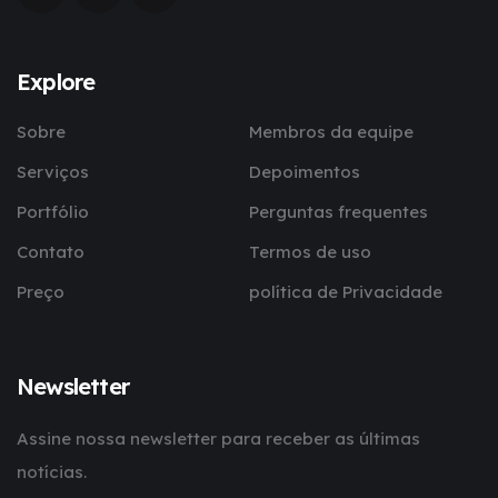
Explore
Sobre
Membros da equipe
Serviços
Depoimentos
Portfólio
Perguntas frequentes
Contato
Termos de uso
Preço
política de Privacidade
Newsletter
Assine nossa newsletter para receber as últimas
notícias.