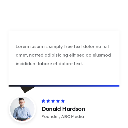
Lorem ipsum is simply free text dolor not sit
amet, notted adipisicing elit sed do eiusmod
incididunt labore et dolore text.
Donald Hardson
Founder, ABC Media