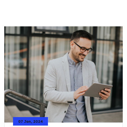
07 Jan, 2024