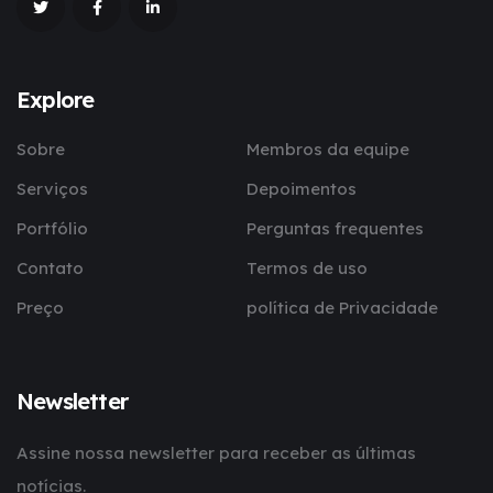
Explore
Sobre
Membros da equipe
Serviços
Depoimentos
Portfólio
Perguntas frequentes
Contato
Termos de uso
Preço
política de Privacidade
Newsletter
Assine nossa newsletter para receber as últimas
notícias.