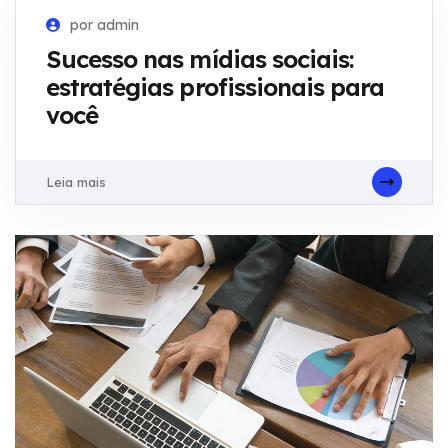
por admin
Sucesso nas mídias sociais:
estratégias profissionais para
você
Leia mais