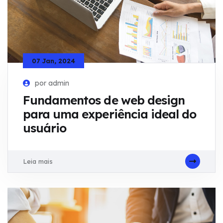
07 Jan, 2024
por admin
Fundamentos de web design
para uma experiência ideal do
usuário
Leia mais