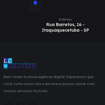
Endereço
Rua Barretos, 16 -
Itaquaquecetuba - SP
Bem-vindo à nossa agência digital. Esperamos que
você curta nosso site e em breve possa contar com
nossos serviços incríveis.