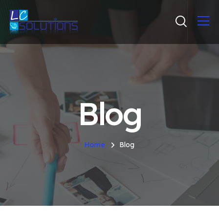
Blog
Home
Blog