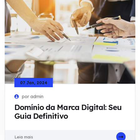
07 Jan, 2024
por admin
Domínio da Marca Digital: Seu
Guia Definitivo
Leia mais