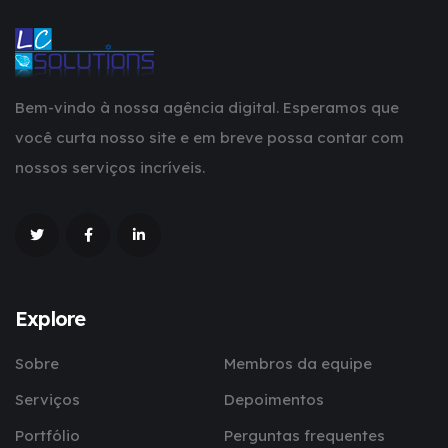
Bem-vindo à nossa agência digital. Esperamos que
você curta nosso site e em breve possa contar com
nossos serviços incríveis.
Explore
Sobre
Membros da equipe
Serviços
Depoimentos
Portfólio
Perguntas frequentes