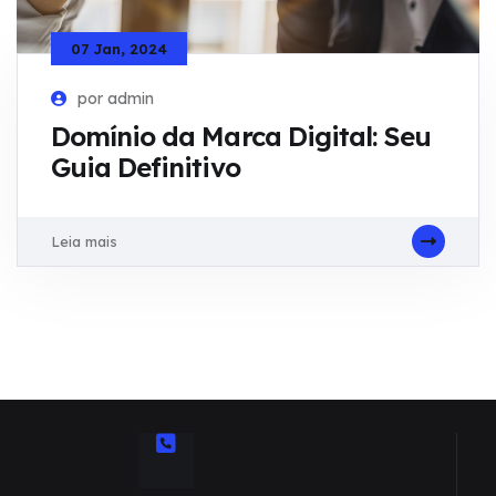
07 Jan, 2024
por admin
Domínio da Marca Digital: Seu
Guia Definitivo
Leia mais