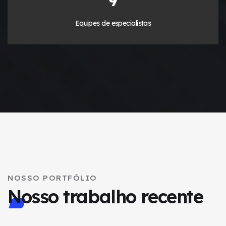
12
Equipes de especialistas
NOSSO PORTFÓLIO
Nosso trabalho recente