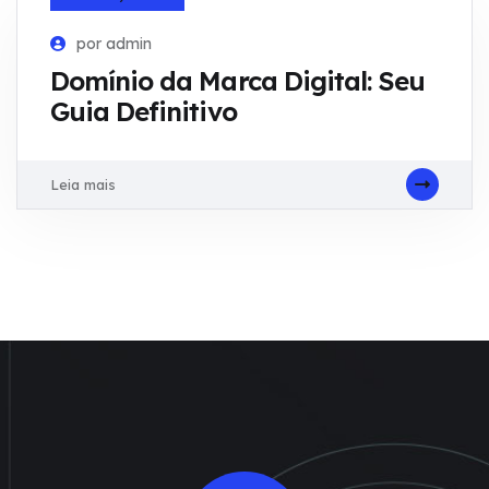
por admin
Domínio da Marca Digital: Seu
Guia Definitivo
Leia mais