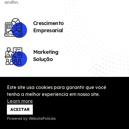
andhn.
Crescimento
Empresarial
Marketing
Solução
Este site usa cookies para garantir que você
tenha a melhor experiência em nosso site.
Learn more
ACEITAR
Powered by WebsitePolicies