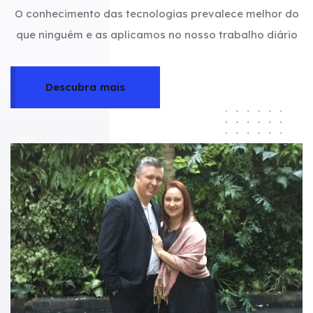
O conhecimento das tecnologias prevalece melhor do
que ninguém e as aplicamos no nosso trabalho diário
Descubra mais