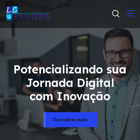
Potencializando sua
Jornada Digital
com Inovação
Descubra mais