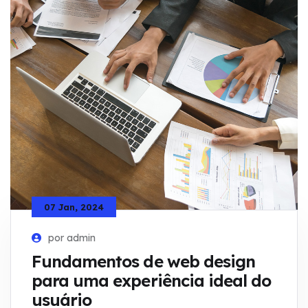
07 Jan, 2024
por admin
Fundamentos de web design
para uma experiência ideal do
usuário