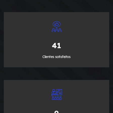
50
Clientes satisfeitos