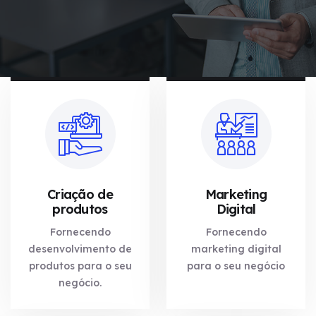
Criação de
Marketing
produtos
Digital
Fornecendo
Fornecendo
desenvolvimento de
marketing digital
produtos para o seu
para o seu negócio
negócio.