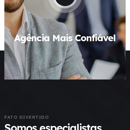
Agência Mais Confiável
FATO DIVERTIDO
Somos especialistas