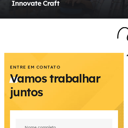
Innovate Craft
ENTRE EM CONTATO
Vamos trabalhar
juntos