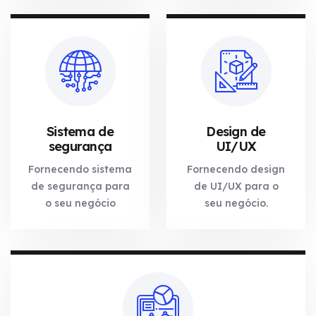
Sistema de
Design de
segurança
UI/UX
Fornecendo sistema
Fornecendo design
de segurança para
de UI/UX para o
o seu negócio
seu negócio.