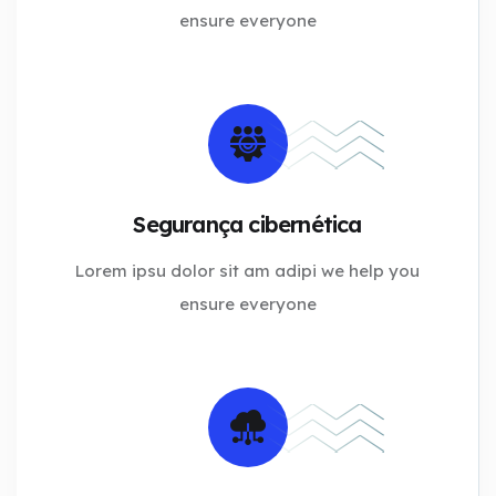
ensure everyone
Segurança cibernética
Lorem ipsu dolor sit am adipi we help you
ensure everyone