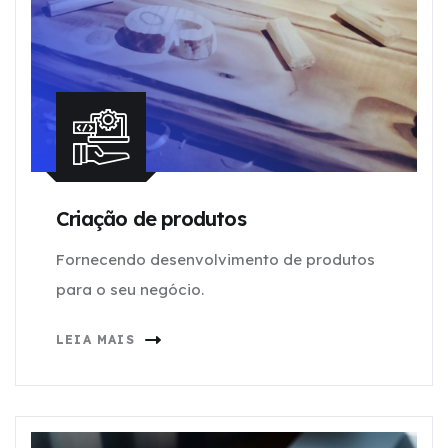
Criação de produtos
Fornecendo desenvolvimento de produtos
para o seu negócio.
LEIA MAIS