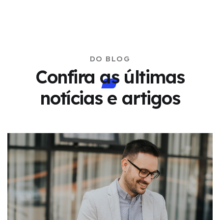
DO BLOG
Confira as últimas
notícias e artigos