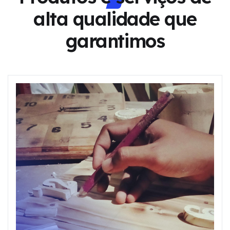
alta qualidade
que
garantimos