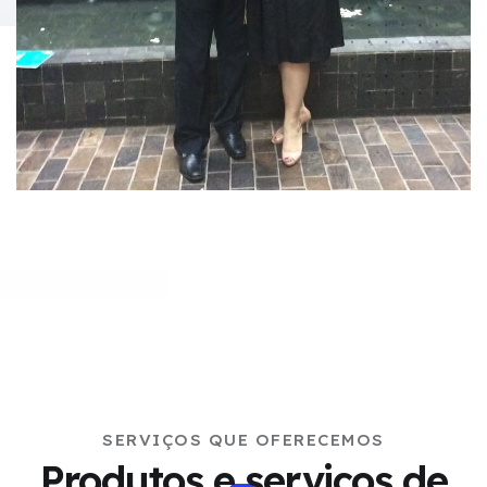
SERVIÇOS QUE OFERECEMOS
Produtos e serviços de