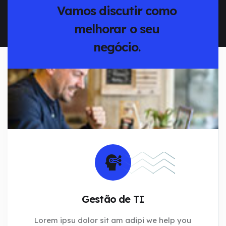
Vamos discutir como
melhorar o seu
negócio.
Gestão de TI
Lorem ipsu dolor sit am adipi we help you