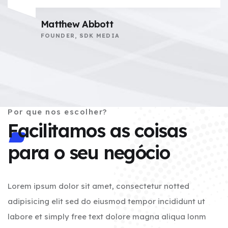
Matthew Abbott
FOUNDER, SDK MEDIA
Por que nos escolher?
Facilitamos as coisas
para o seu negócio
Lorem ipsum dolor sit amet, consectetur notted
adipisicing elit sed do eiusmod tempor incididunt ut
labore et simply free text dolore magna aliqua lonm