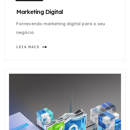
Marketing Digital
Fornecendo marketing digital para o seu
negócio
LEIA MAIS