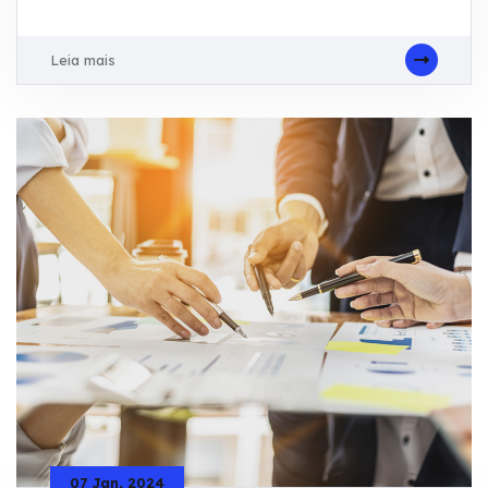
Leia mais
07 Jan, 2024