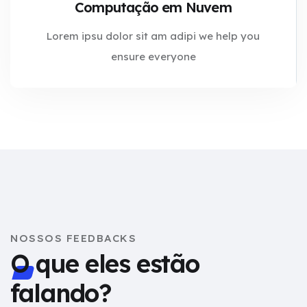
Computação em Nuvem
Lorem ipsu dolor sit am adipi we help you
ensure everyone
NOSSOS FEEDBACKS
O que eles estão
falando?