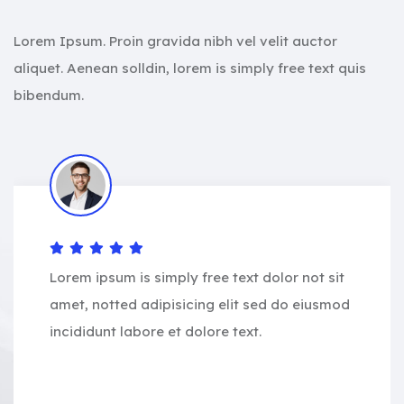
Lorem Ipsum. Proin gravida nibh vel velit auctor
aliquet. Aenean solldin, lorem is simply free text quis
bibendum.
Lorem ipsum is simply free text dolor not sit
amet, notted adipisicing elit sed do eiusmod
incididunt labore et dolore text.