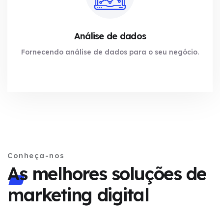
Análise de dados
Fornecendo análise de dados para o seu negócio.
Conheça-nos
As melhores soluções de
marketing digital