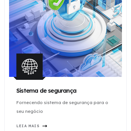
Sistema de segurança
Fornecendo sistema de segurança para o
seu negócio
LEIA MAIS