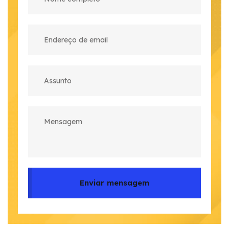
Enviar mensagem