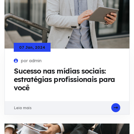
07 Jan, 2024
por admin
Sucesso nas mídias sociais:
estratégias profissionais para
você
Leia mais