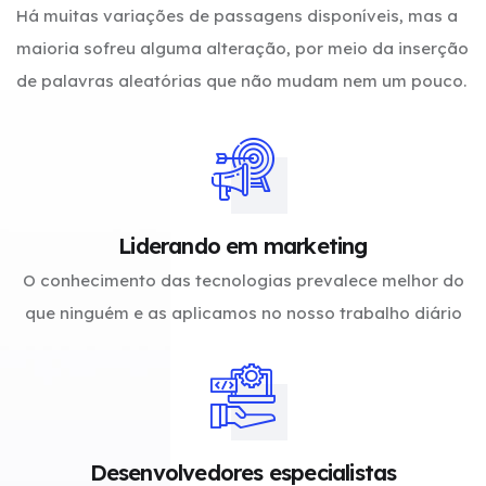
Há muitas variações de passagens disponíveis, mas a
maioria sofreu alguma alteração, por meio da inserção
de palavras aleatórias que não mudam nem um pouco.
Liderando em marketing
O conhecimento das tecnologias prevalece melhor do
que ninguém e as aplicamos no nosso trabalho diário
Desenvolvedores especialistas